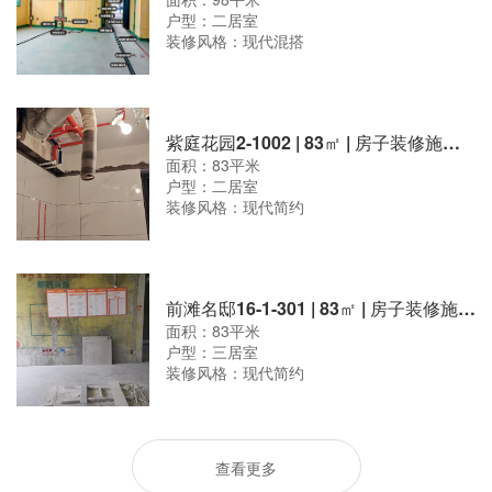
户型：二居室
装修风格：现代混搭
紫庭花园2-1002 | 83㎡ | 房子装修施工现场
面积：83平米
户型：二居室
装修风格：现代简约
前滩名邸16-1-301 | 83㎡ | 房子装修施工现场
面积：83平米
户型：三居室
装修风格：现代简约
查看更多