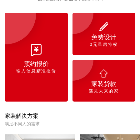

免费设计
0元量房特权

预约报价
输入信息精准报价

家装贷款
遇见未来的家
家装解决方案
满足不同人的需求